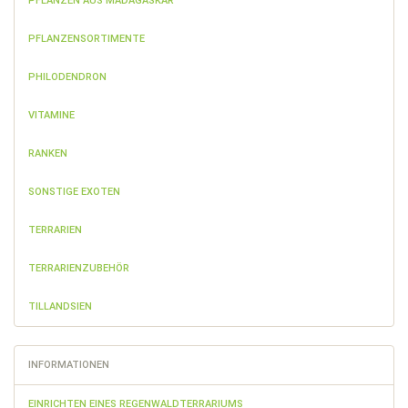
PFLANZEN AUS MADAGASKAR
PFLANZENSORTIMENTE
PHILODENDRON
VITAMINE
RANKEN
SONSTIGE EXOTEN
TERRARIEN
TERRARIENZUBEHÖR
TILLANDSIEN
INFORMATIONEN
EINRICHTEN EINES REGENWALDTERRARIUMS