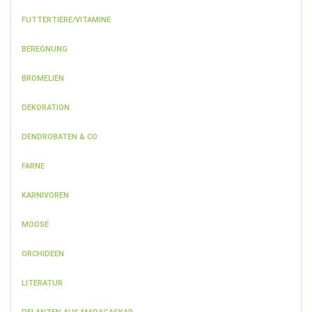
FUTTERTIERE/VITAMINE
BEREGNUNG
BROMELIEN
DEKORATION
DENDROBATEN & CO
FARNE
KARNIVOREN
MOOSE
ORCHIDEEN
LITERATUR