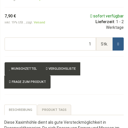
7,90 €
sofort verfügbar
Lieferzeit
:
1 - 2
inkl. 19% USt. , zzgl.
Versand
Werktage
Stk.
WUNSCHZETTEL
VERGLEICHSLISTE
FRAGE ZUM PRODUKT
BESCHREIBUNG
PRODUKT TAGS
Diese Xaximhöhle dient als gute Versteckmöglichkeit in