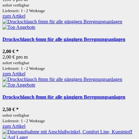
sofort verfügbar
Lieferzeit: 1 - 2 Werktage
zum Artikel
Druckschlauch 6mm für alle gängigen Beregnungsanlagen
2,00 €
*
2,00 € pro m
sofort verfügbar
Lieferzeit: 1 - 2 Werktage
zum Artikel
Druckschlauch 8mm für alle gängigen Beregnungsanlagen
2,50 €
*
sofort verfügbar
Lieferzeit: 1 - 2 Werktage
zum Artikel