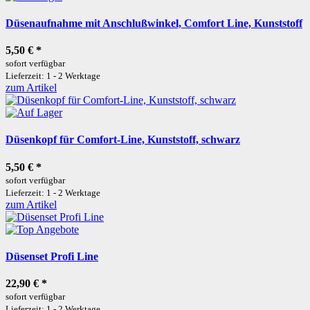
Düsenaufnahme mit Anschlußwinkel, Comfort Line, Kunststoff
5,50 €
*
sofort verfügbar
Lieferzeit: 1 - 2 Werktage
zum Artikel
Düsenkopf für Comfort-Line, Kunststoff, schwarz
5,50 €
*
sofort verfügbar
Lieferzeit: 1 - 2 Werktage
zum Artikel
Düsenset Profi Line
22,90 €
*
sofort verfügbar
Lieferzeit: 1 - 2 Werktage