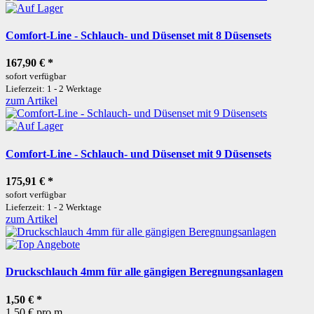
Comfort-Line - Schlauch- und Düsenset mit 8 Düsensets
167,90 €
*
sofort verfügbar
Lieferzeit: 1 - 2 Werktage
zum Artikel
Comfort-Line - Schlauch- und Düsenset mit 9 Düsensets
175,91 €
*
sofort verfügbar
Lieferzeit: 1 - 2 Werktage
zum Artikel
Druckschlauch 4mm für alle gängigen Beregnungsanlagen
1,50 €
*
1,50 € pro m