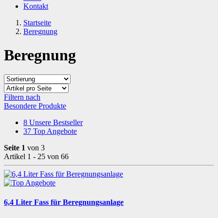
Kontakt
Startseite
Beregnung
Beregnung
Filtern nach
Besondere Produkte
8
Unsere Bestseller
37
Top Angebote
Seite 1
von 3
Artikel 1 - 25 von 66
6,4 Liter Fass für Beregnungsanlage