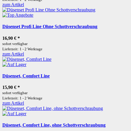
zum Artikel
Düsenset Profi Line Ohne Schottverschraubung
16,90 €
*
sofort verfügbar
Lieferzeit: 1 - 2 Werktage
zum Artikel
Düsenset, Comfort Line
15,90 €
*
sofort verfügbar
Lieferzeit: 1 - 2 Werktage
zum Artikel
Düsenset, Comfort Line, ohne Schottverschraubung