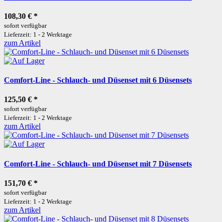
108,30 €
*
sofort verfügbar
Lieferzeit: 1 - 2 Werktage
zum Artikel
Comfort-Line - Schlauch- und Düsenset mit 6 Düsensets
125,50 €
*
sofort verfügbar
Lieferzeit: 1 - 2 Werktage
zum Artikel
Comfort-Line - Schlauch- und Düsenset mit 7 Düsensets
151,70 €
*
sofort verfügbar
Lieferzeit: 1 - 2 Werktage
zum Artikel