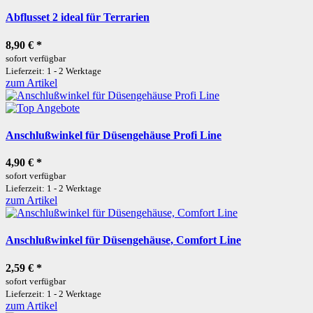
Abflusset 2 ideal für Terrarien
8,90 €
*
sofort verfügbar
Lieferzeit: 1 - 2 Werktage
zum Artikel
Anschlußwinkel für Düsengehäuse Profi Line
4,90 €
*
sofort verfügbar
Lieferzeit: 1 - 2 Werktage
zum Artikel
Anschlußwinkel für Düsengehäuse, Comfort Line
2,59 €
*
sofort verfügbar
Lieferzeit: 1 - 2 Werktage
zum Artikel