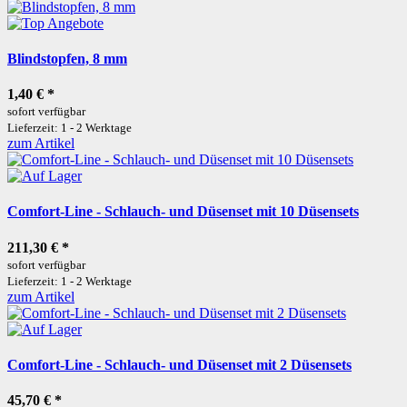
Blindstopfen, 8 mm
1,40 €
*
sofort verfügbar
Lieferzeit: 1 - 2 Werktage
zum Artikel
Comfort-Line - Schlauch- und Düsenset mit 10 Düsensets
211,30 €
*
sofort verfügbar
Lieferzeit: 1 - 2 Werktage
zum Artikel
Comfort-Line - Schlauch- und Düsenset mit 2 Düsensets
45,70 €
*