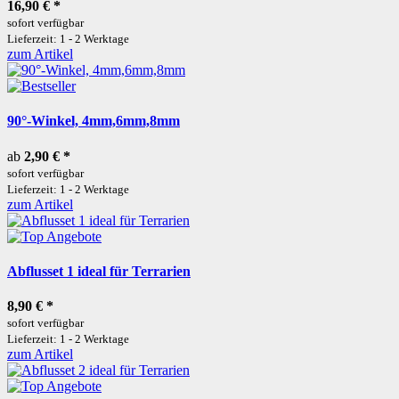
16,90 €
*
sofort verfügbar
Lieferzeit: 1 - 2 Werktage
zum Artikel
90°-Winkel, 4mm,6mm,8mm
ab
2,90 €
*
sofort verfügbar
Lieferzeit: 1 - 2 Werktage
zum Artikel
Abflusset 1 ideal für Terrarien
8,90 €
*
sofort verfügbar
Lieferzeit: 1 - 2 Werktage
zum Artikel