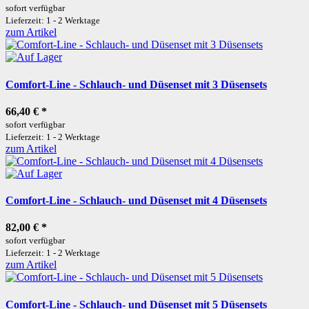
sofort verfügbar
Lieferzeit: 1 - 2 Werktage
zum Artikel
Comfort-Line - Schlauch- und Düsenset mit 3 Düsensets
66,40 €
*
sofort verfügbar
Lieferzeit: 1 - 2 Werktage
zum Artikel
Comfort-Line - Schlauch- und Düsenset mit 4 Düsensets
82,00 €
*
sofort verfügbar
Lieferzeit: 1 - 2 Werktage
zum Artikel
Comfort-Line - Schlauch- und Düsenset mit 5 Düsensets