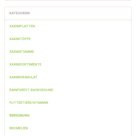
KATEGORIEN
XAXIMPLATTEN
XAXIMTÖPFE
XAXIMSTÄMME
XAXIMSORTIMENTE
XAXIMGRANULAT
RAINFOREST BACKGROUND
FUTTERTIERE/VITAMINE
BEREGNUNG
BROMELIEN