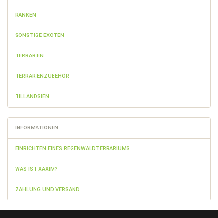
RANKEN
SONSTIGE EXOTEN
TERRARIEN
TERRARIENZUBEHÖR
TILLANDSIEN
INFORMATIONEN
EINRICHTEN EINES REGENWALDTERRARIUMS
WAS IST XAXIM?
ZAHLUNG UND VERSAND