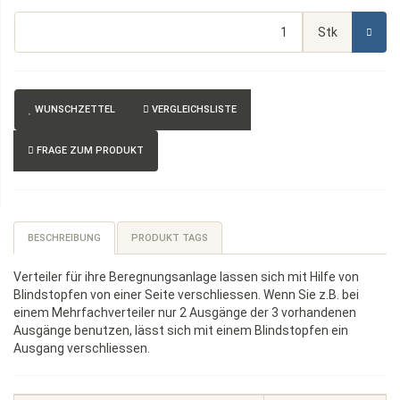
Stk
WUNSCHZETTEL
VERGLEICHSLISTE
FRAGE ZUM PRODUKT
BESCHREIBUNG
PRODUKT TAGS
Verteiler für ihre Beregnungsanlage lassen sich mit Hilfe von
Blindstopfen von einer Seite verschliessen. Wenn Sie z.B. bei
einem Mehrfachverteiler nur 2 Ausgänge der 3 vorhandenen
Ausgänge benutzen, lässt sich mit einem Blindstopfen ein
Ausgang verschliessen.