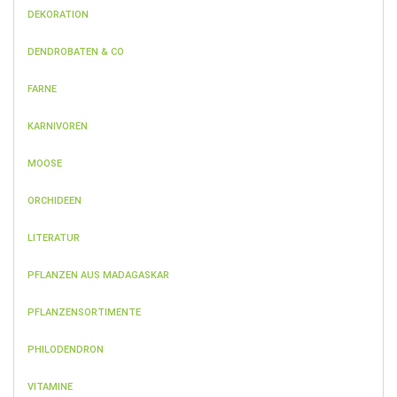
DEKORATION
DENDROBATEN & CO
FARNE
KARNIVOREN
MOOSE
ORCHIDEEN
LITERATUR
PFLANZEN AUS MADAGASKAR
PFLANZENSORTIMENTE
PHILODENDRON
VITAMINE