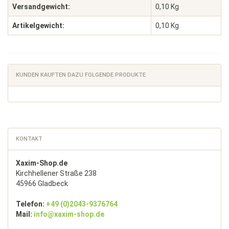
Versandgewicht:
0,10 Kg
Artikelgewicht:
0,10
Kg
KUNDEN KAUFTEN DAZU FOLGENDE PRODUKTE
KONTAKT
Xaxim-Shop.de
Kirchhellener Straße 238
45966 Gladbeck
Telefon:
+49 (0)2043-9376764
Mail:
info@xaxim-shop.de