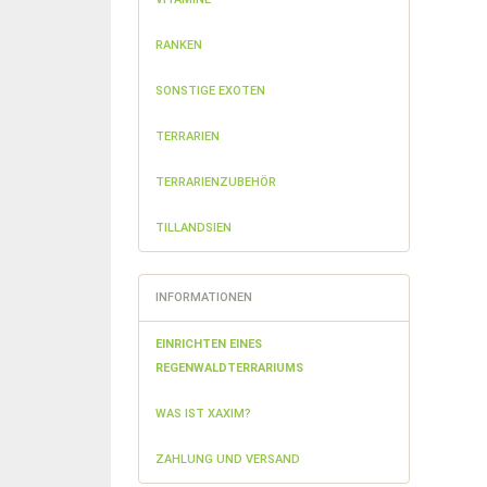
RANKEN
SONSTIGE EXOTEN
TERRARIEN
TERRARIENZUBEHÖR
TILLANDSIEN
INFORMATIONEN
EINRICHTEN EINES
REGENWALDTERRARIUMS
WAS IST XAXIM?
ZAHLUNG UND VERSAND