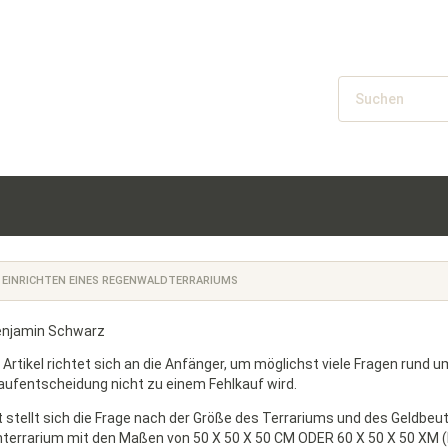
EINRICHTEN EINES REGENWALDTERRARIUMS
enjamin Schwarz
 Artikel richtet sich an die Anfänger, um möglichst viele Fragen rund
aufentscheidung nicht zu einem Fehlkauf wird.
 stellt sich die Frage nach der Größe des Terrariums und des Geldbeut
hterrarium mit den Maßen von
50 X 50 X 50 CM ODER 60 X 50 X 50 XM 