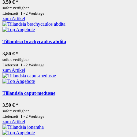
3,50 €
*
sofort verfügbar
Lieferzeit: 1 - 2 Werktage
zum Artikel
Tillandsia brachycaulos abdita
3,80 €
*
sofort verfügbar
Lieferzeit: 1 - 2 Werktage
zum Artikel
Tillandsia caput-medusae
3,50 €
*
sofort verfügbar
Lieferzeit: 1 - 2 Werktage
zum Artikel