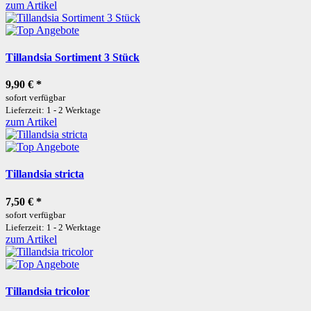
zum Artikel
Tillandsia Sortiment 3 Stück
9,90 €
*
sofort verfügbar
Lieferzeit: 1 - 2 Werktage
zum Artikel
Tillandsia stricta
7,50 €
*
sofort verfügbar
Lieferzeit: 1 - 2 Werktage
zum Artikel
Tillandsia tricolor