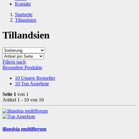
Kontakt
Startseite
Tillandsien
Tillandsien
Filtern nach
Besondere Produkte
10
Unsere Bestseller
10
Top Angebote
Seite 1
von 1
Artikel 1 - 10 von 10
illandsia multiflorum