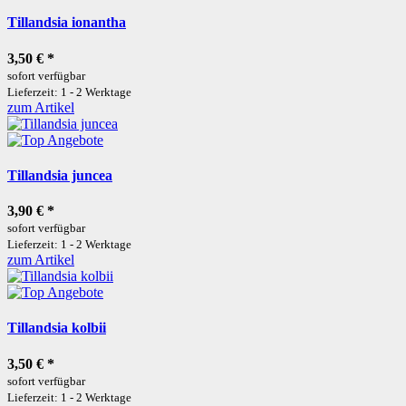
Tillandsia ionantha
3,50 €
*
sofort verfügbar
Lieferzeit: 1 - 2 Werktage
zum Artikel
Tillandsia juncea
3,90 €
*
sofort verfügbar
Lieferzeit: 1 - 2 Werktage
zum Artikel
Tillandsia kolbii
3,50 €
*
sofort verfügbar
Lieferzeit: 1 - 2 Werktage