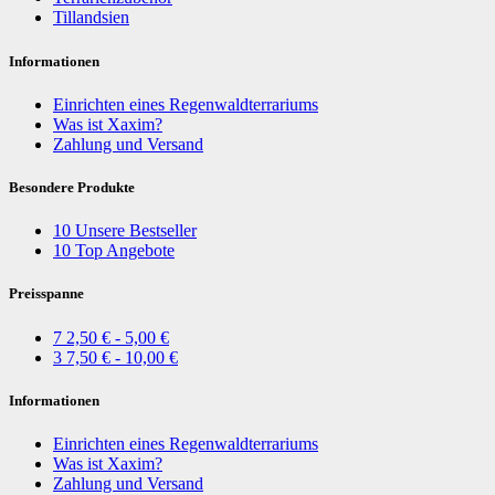
Tillandsien
Informationen
Einrichten eines Regenwaldterrariums
Was ist Xaxim?
Zahlung und Versand
Besondere Produkte
10
Unsere Bestseller
10
Top Angebote
Preisspanne
7
2,50 € - 5,00 €
3
7,50 € - 10,00 €
Informationen
Einrichten eines Regenwaldterrariums
Was ist Xaxim?
Zahlung und Versand