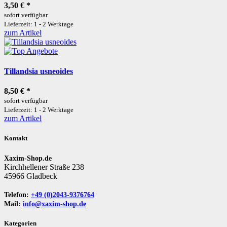
3,50 €
*
sofort verfügbar
Lieferzeit: 1 - 2 Werktage
zum Artikel
Tillandsia usneoides
8,50 €
*
sofort verfügbar
Lieferzeit: 1 - 2 Werktage
zum Artikel
Kontakt
Xaxim-Shop.de
Kirchhellener Straße 238
45966 Gladbeck
Telefon:
+49 (0)2043-9376764
Mail:
info@xaxim-shop.de
Kategorien