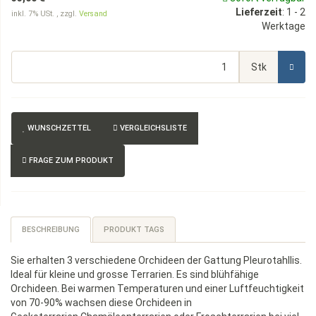
Lieferzeit
:
1 - 2
inkl. 7% USt. , zzgl.
Versand
Werktage
Stk
WUNSCHZETTEL
VERGLEICHSLISTE
FRAGE ZUM PRODUKT
BESCHREIBUNG
PRODUKT TAGS
Sie erhalten 3 verschiedene Orchideen der Gattung Pleurotahllis.
Ideal für kleine und grosse Terrarien. Es sind blühfähige
Orchideen. Bei warmen Temperaturen und einer Luftfeuchtigkeit
von 70-90% wachsen diese Orchideen in