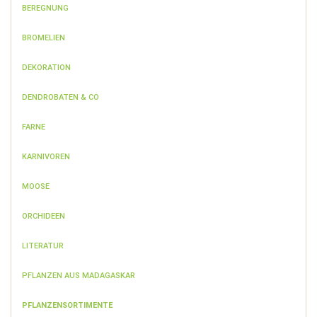
BEREGNUNG
BROMELIEN
DEKORATION
DENDROBATEN & CO
FARNE
KARNIVOREN
MOOSE
ORCHIDEEN
LITERATUR
PFLANZEN AUS MADAGASKAR
PFLANZENSORTIMENTE