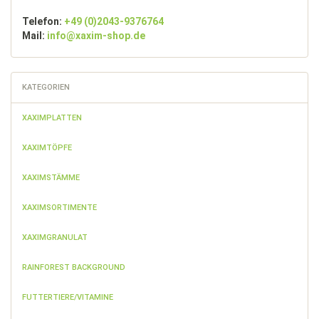
Telefon:
+49 (0)2043-9376764
Mail:
info@xaxim-shop.de
KATEGORIEN
XAXIMPLATTEN
XAXIMTÖPFE
XAXIMSTÄMME
XAXIMSORTIMENTE
XAXIMGRANULAT
RAINFOREST BACKGROUND
FUTTERTIERE/VITAMINE