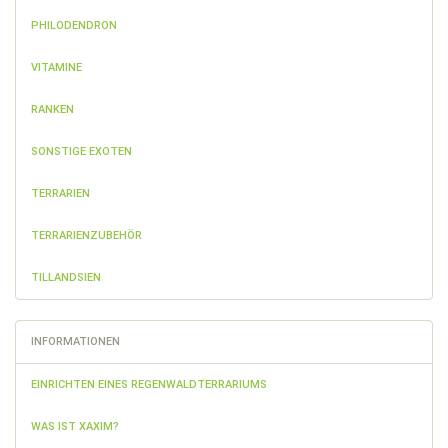
PHILODENDRON
VITAMINE
RANKEN
SONSTIGE EXOTEN
TERRARIEN
TERRARIENZUBEHÖR
TILLANDSIEN
INFORMATIONEN
EINRICHTEN EINES REGENWALDTERRARIUMS
WAS IST XAXIM?