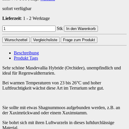
sofort verfügbar
Lieferzeit
:
1 - 2 Werktage
Stk
In den Warenkorb
Wunschzettel
Vergleichsliste
Frage zum Produkt
Beschreibung
Produkt Tags
Sehr schöne Masdevallia Hybride (Orchidee), unempfindlich und
ideal für Regenwaldterrarien.
Bei warmen Temperaturen von 23 bis 26°C und hoher
Luftfeuchtigkeit wächst diese Art im Terrarium sehr gut.
Sie sollte mit etwas Shagnummoos aufgebunden werden, z.B. an
der Xaximrückwand oder einem Xaximstamm.
Sie bohrt sich mit ihren Luftwurzeln in dieses luftdurchlässige
Material.