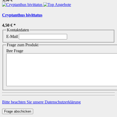
Cryptanthus bivittatus
4,50 €
*
Kontaktdaten
E-Mail
Frage zum Produkt
Ihre Frage
Bitte beachten Sie unsere Datenschutzerklärung
Frage abschicken