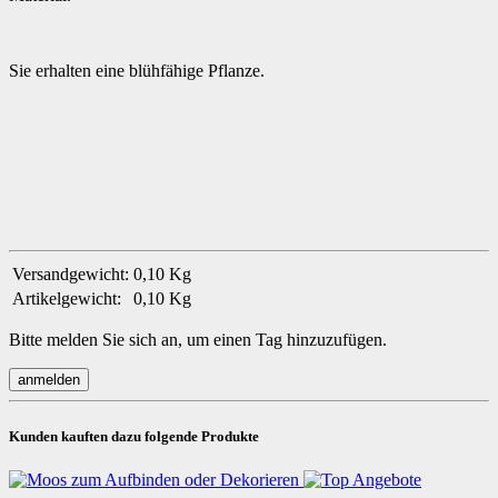
Sie erhalten eine blühfähige Pflanze.
Versandgewicht:
0,10 Kg
Artikelgewicht:
0,10
Kg
Bitte melden Sie sich an, um einen Tag hinzuzufügen.
Kunden kauften dazu folgende Produkte