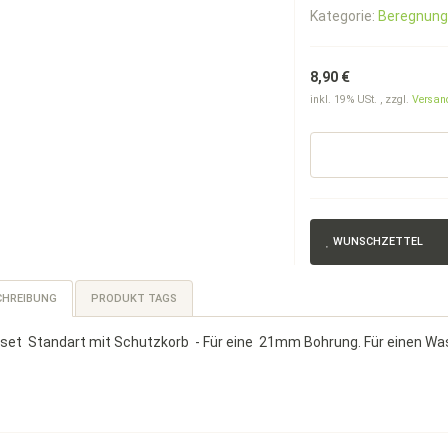
Kategorie:
Beregnung
8,90 €
inkl. 19% USt. , zzgl.
Versan
WUNSCHZETTEL
CHREIBUNG
PRODUKT TAGS
set Standart mit Schutzkorb - Für eine 21mm Bohrung. Für einen Wa