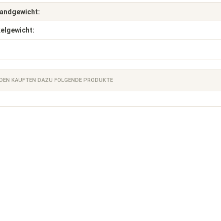
andgewicht:
kelgewicht:
DEN KAUFTEN DAZU FOLGENDE PRODUKTE