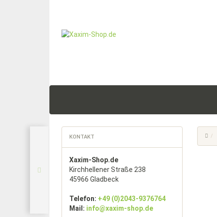
KONTAKT
Xaxim-Shop.de
Kirchhellener Straße 238
45966 Gladbeck
Telefon:
+49 (0)2043-9376764
Mail:
info@xaxim-shop.de