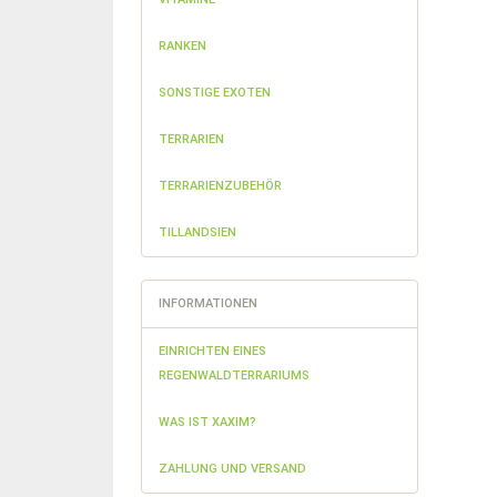
RANKEN
SONSTIGE EXOTEN
TERRARIEN
TERRARIENZUBEHÖR
TILLANDSIEN
INFORMATIONEN
EINRICHTEN EINES
REGENWALDTERRARIUMS
WAS IST XAXIM?
ZAHLUNG UND VERSAND