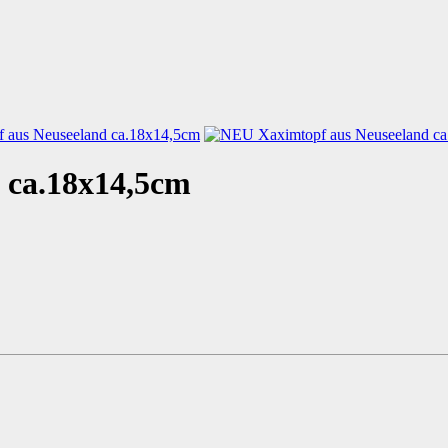
 ca.18x14,5cm