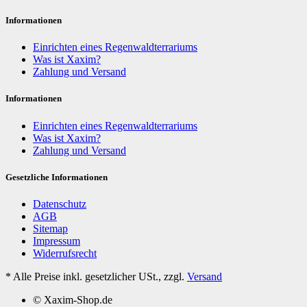
Informationen
Einrichten eines Regenwaldterrariums
Was ist Xaxim?
Zahlung und Versand
Informationen
Einrichten eines Regenwaldterrariums
Was ist Xaxim?
Zahlung und Versand
Gesetzliche Informationen
Datenschutz
AGB
Sitemap
Impressum
Widerrufsrecht
*
Alle Preise inkl. gesetzlicher USt., zzgl.
Versand
© Xaxim-Shop.de