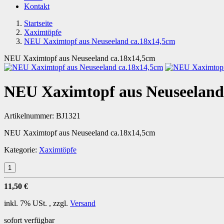
Kontakt
Startseite
Xaximtöpfe
NEU Xaximtopf aus Neuseeland ca.18x14,5cm
NEU Xaximtopf aus Neuseeland ca.18x14,5cm
NEU Xaximtopf aus Neuseeland
Artikelnummer:
BJ1321
NEU Xaximtopf aus Neuseeland ca.18x14,5cm
Kategorie:
Xaximtöpfe
11,50 €
inkl. 7% USt. , zzgl.
Versand
sofort verfügbar