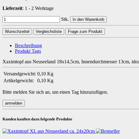
Lieferzeit
:
1 - 2 Werktage
Stk.
In den Warenkorb
Wunschzettel
Vergleichsliste
Frage zum Produkt
Beschreibung
Produkt Tags
Xaximtopf aus Neuseeland 18x14,5cm, Innendurchmesser 13cm, idea
Versandgewicht:
0,10 Kg
Artikelgewicht:
0,10
Kg
Bitte melden Sie sich an, um einen Tag hinzuzufügen.
Kunden kauften dazu folgende Produkte