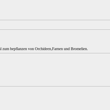
l zum bepflanzen von Orchideen,Farnen und Bromelien.