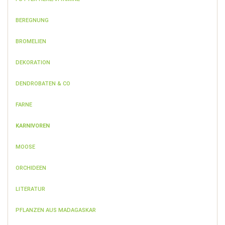
BEREGNUNG
BROMELIEN
DEKORATION
DENDROBATEN & CO
FARNE
KARNIVOREN
MOOSE
ORCHIDEEN
LITERATUR
PFLANZEN AUS MADAGASKAR