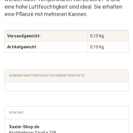
eine hohe Luftfeuchtigkeit sind ideal. Sie erhalten
eine Pflanze mit mehreren Kannen.
Versandgewicht:
0,10 Kg
Artikelgewicht:
0,10
Kg
KUNDEN KAUFTEN DAZU FOLGENDE PRODUKTE
KONTAKT
Xaxim-Shop.de
Kirchhellener Straße 238