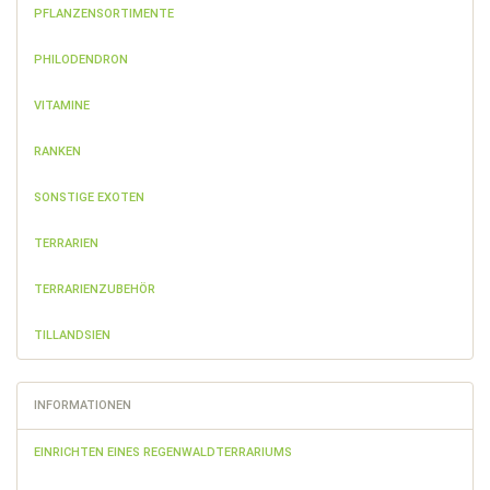
PFLANZENSORTIMENTE
PHILODENDRON
VITAMINE
RANKEN
SONSTIGE EXOTEN
TERRARIEN
TERRARIENZUBEHÖR
TILLANDSIEN
INFORMATIONEN
EINRICHTEN EINES REGENWALDTERRARIUMS