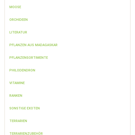
MOOSE
ORCHIDEEN
LITERATUR
PFLANZEN AUS MADAGASKAR
PFLANZENSORTIMENTE
PHILODENDRON
VITAMINE
RANKEN
SONSTIGE EXOTEN
TERRARIEN
TERRARIENZUBEHÖR