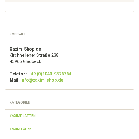
KONTAKT
Xaxim-Shop.de
Kirchhellener Straße 238
45966 Gladbeck
Telefon:
+49 (0)2043-9376764
Mail:
info@xaxim-shop.de
KATEGORIEN
XAXIMPLATTEN
XAXIMTÖPFE