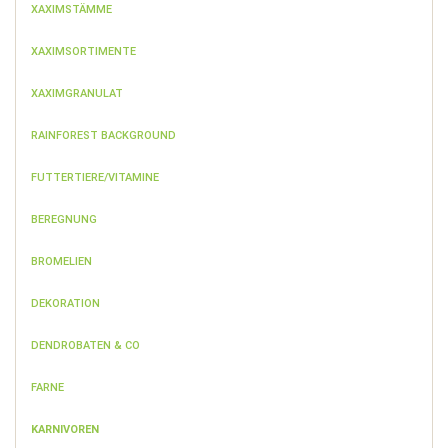
XAXIMSTÄMME
XAXIMSORTIMENTE
XAXIMGRANULAT
RAINFOREST BACKGROUND
FUTTERTIERE/VITAMINE
BEREGNUNG
BROMELIEN
DEKORATION
DENDROBATEN & CO
FARNE
KARNIVOREN