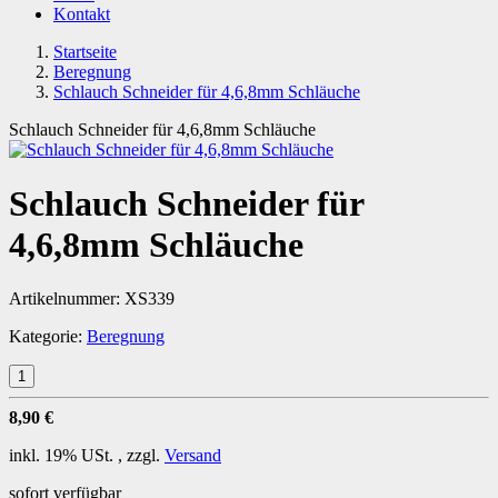
Kontakt
Startseite
Beregnung
Schlauch Schneider für 4,6,8mm Schläuche
Schlauch Schneider für 4,6,8mm Schläuche
Schlauch Schneider für
4,6,8mm Schläuche
Artikelnummer:
XS339
Kategorie:
Beregnung
8,90 €
inkl. 19% USt. , zzgl.
Versand
sofort verfügbar