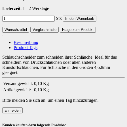
Lieferzeit
:
1 - 2 Werktage
Stk
In den Warenkorb
Wunschzettel
Vergleichsliste
Frage zum Produkt
Beschreibung
Produkt Tags
Schlauchschneider zum schneiden ihrer Schläuche. Ideal für das
schneidern von Druckschläuchen oder allen anderen
Kunstoffschläuchen. Für Schläuche in den Größen 4,6,8mm
geeignet.
Versandgewicht:
0,10 Kg
Artikelgewicht:
0,10
Kg
Bitte melden Sie sich an, um einen Tag hinzuzufügen.
Kunden kauften dazu folgende Produkte