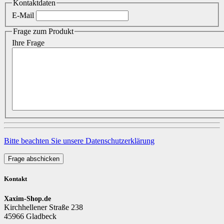
Kontaktdaten
E-Mail
Frage zum Produkt
Ihre Frage
Bitte beachten Sie unsere Datenschutzerklärung
Frage abschicken
Kontakt
Xaxim-Shop.de
Kirchhellener Straße 238
45966 Gladbeck