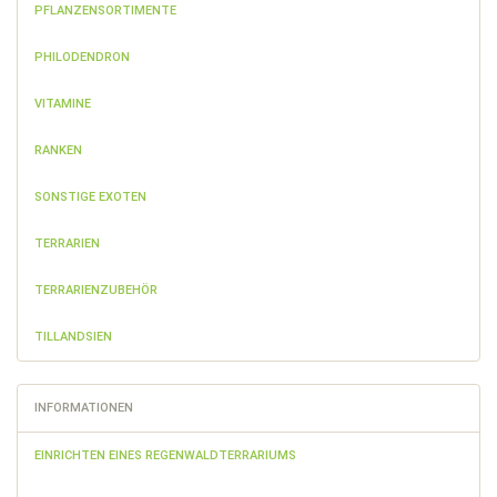
PFLANZENSORTIMENTE
PHILODENDRON
VITAMINE
RANKEN
SONSTIGE EXOTEN
TERRARIEN
TERRARIENZUBEHÖR
TILLANDSIEN
INFORMATIONEN
EINRICHTEN EINES REGENWALDTERRARIUMS