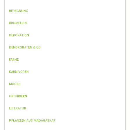
BEREGNUNG
BROMELIEN
DEKORATION
DENDROBATEN & CO
FARNE
KARNIVOREN
MOOSE
ORCHIDEEN
LITERATUR
PFLANZEN AUS MADAGASKAR