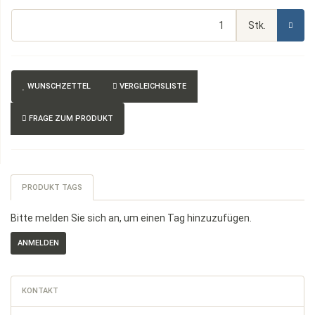
Stk.
WUNSCHZETTEL
VERGLEICHSLISTE
FRAGE ZUM PRODUKT
PRODUKT TAGS
Bitte melden Sie sich an, um einen Tag hinzuzufügen.
KONTAKT