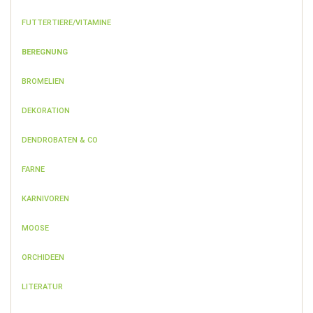
FUTTERTIERE/VITAMINE
BEREGNUNG
BROMELIEN
DEKORATION
DENDROBATEN & CO
FARNE
KARNIVOREN
MOOSE
ORCHIDEEN
LITERATUR