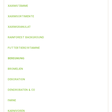
XAXIMSTÄMME
XAXIMSORTIMENTE
XAXIMGRANULAT
RAINFOREST BACKGROUND
FUTTERTIERE/VITAMINE
BEREGNUNG
BROMELIEN
DEKORATION
DENDROBATEN & CO
FARNE
KARNIVOREN