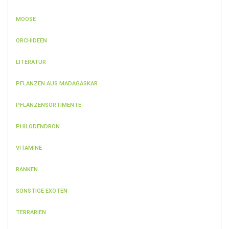
MOOSE
ORCHIDEEN
LITERATUR
PFLANZEN AUS MADAGASKAR
PFLANZENSORTIMENTE
PHILODENDRON
VITAMINE
RANKEN
SONSTIGE EXOTEN
TERRARIEN