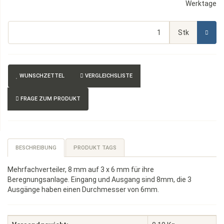
Werktage
Stk
WUNSCHZETTEL
VERGLEICHSLISTE
FRAGE ZUM PRODUKT
BESCHREIBUNG
PRODUKT TAGS
Mehrfachverteiler, 8 mm auf 3 x 6 mm für ihre
Beregnungsanlage. Eingang und Ausgang sind 8mm, die 3
Ausgänge haben einen Durchmesser von 6mm.