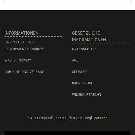
INFORMATIONEN
GESETZLICHE
INFORMATIONEN
EINRICHTEN EINES
REGENWALDTERRARIUMS
DATENSCHUTZ
WAS IST XAXIM?
AGB
ZAHLUNG UND VERSAND
SITEMAP
IMPRESSUM
WIDERRUFSRECHT
*
Alle Preise inkl. gesetzlicher USt., zzgl.
Versand