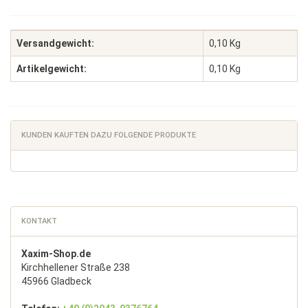
Versandgewicht:
0,10 Kg
Artikelgewicht:
0,10
Kg
KUNDEN KAUFTEN DAZU FOLGENDE PRODUKTE
KONTAKT
Xaxim-Shop.de
Kirchhellener Straße 238
45966 Gladbeck