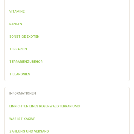
VITAMINE
RANKEN
SONSTIGE EXOTEN
TERRARIEN
TERRARIENZUBEHÖR
TILLANDSIEN
INFORMATIONEN
EINRICHTEN EINES REGENWALDTERRARIUMS
WAS IST XAXIM?
ZAHLUNG UND VERSAND