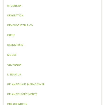
BROMELIEN
DEKORATION
DENDROBATEN & CO
FARNE
KARNIVOREN
MOOSE
ORCHIDEEN
LITERATUR
PFLANZEN AUS MADAGASKAR
PFLANZENSORTIMENTE
PHILODENDRON