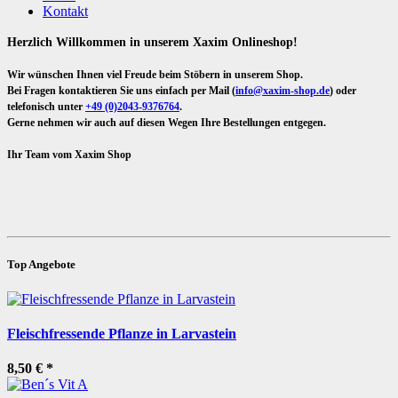
Kontakt
Herzlich Willkommen in unserem Xaxim Onlineshop!
Wir wünschen Ihnen viel Freude beim Stöbern in unserem Shop.
Bei Fragen kontaktieren Sie uns einfach per Mail (
info@xaxim-shop.de
) oder
telefonisch unter
+49 (0)2043-9376764
.
Gerne nehmen wir auch auf diesen Wegen Ihre Bestellungen entgegen.
Ihr Team vom Xaxim Shop
Top Angebote
Fleischfressende Pflanze in Larvastein
8,50 €
*