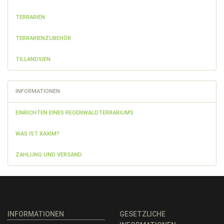
TERRARIEN
TERRARIENZUBEHÖR
TILLANDSIEN
INFORMATIONEN
EINRICHTEN EINES REGENWALDTERRARIUMS
WAS IST XAXIM?
ZAHLUNG UND VERSAND
INFORMATIONEN
GESETZLICHE