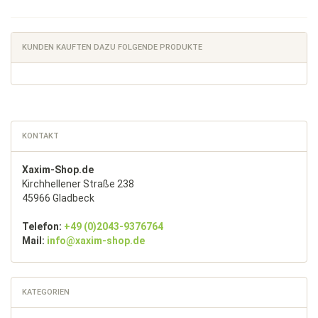
KUNDEN KAUFTEN DAZU FOLGENDE PRODUKTE
KONTAKT
Xaxim-Shop.de
Kirchhellener Straße 238
45966 Gladbeck
Telefon:
+49 (0)2043-9376764
Mail:
info@xaxim-shop.de
KATEGORIEN