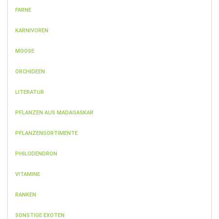
FARNE
KARNIVOREN
MOOSE
ORCHIDEEN
LITERATUR
PFLANZEN AUS MADAGASKAR
PFLANZENSORTIMENTE
PHILODENDRON
VITAMINE
RANKEN
SONSTIGE EXOTEN