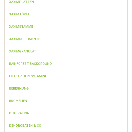
XAXIMPLATTEN
XAXIMTÖPFE
XAXIMSTÄMME
XAXIMSORTIMENTE
XAXIMGRANULAT
RAINFOREST BACKGROUND
FUTTERTIERE/VITAMINE
BEREGNUNG
BROMELIEN
DEKORATION
DENDROBATEN & CO