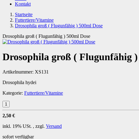
Kontakt
Startseite
Futtertiere/Vitamine
Drosophila groß ( Flugunfähig ) 500ml Dose
Drosophila groß ( Flugunfähig ) 500ml Dose
Drosophila groß ( Flugunfähig 
Artikelnummer:
XS131
Drosophila hydei
Kategorie:
Futtertiere/Vitamine
2,50 €
inkl. 19% USt. , zzgl.
Versand
sofort verfügbar