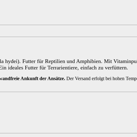
la hydei). Futter für Reptilien und Amphibien. Mit Vitaminpul
 ideales Futter für Terrarientiere, einfach zu verfüttern.
wandfreie Ankunft der Ansätze.
Der Versand erfolgt bei hohen Temp