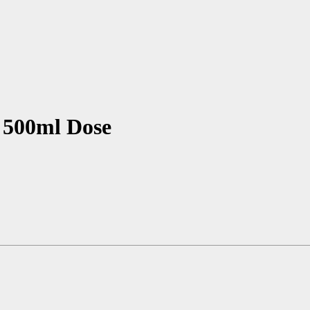
) 500ml Dose