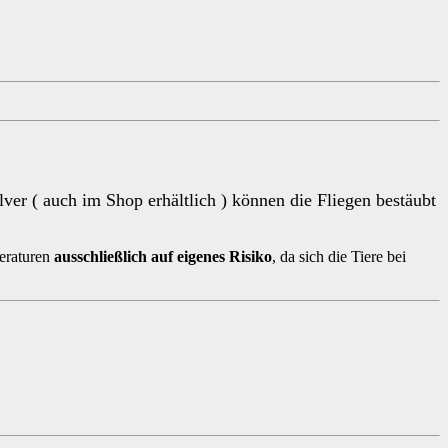
ver ( auch im Shop erhältlich ) können die Fliegen bestäubt
eraturen
ausschließlich auf eigenes Risiko
, da sich die Tiere bei