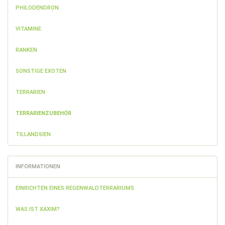
PHILODENDRON
VITAMINE
RANKEN
SONSTIGE EXOTEN
TERRARIEN
TERRARIENZUBEHÖR
TILLANDSIEN
INFORMATIONEN
EINRICHTEN EINES REGENWALDTERRARIUMS
WAS IST XAXIM?