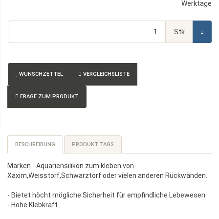
Werktage
Stk
WUNSCHZETTEL
VERGLEICHSLISTE
FRAGE ZUM PRODUKT
BESCHREIBUNG
PRODUKT TAGS
Marken - Aquariensilikon zum kleben von
Xaxim,Weisstorf,Schwarztorf oder vielen anderen Rückwänden.
- Bietet höcht mögliche Sicherheit für empfindliche Lebewesen.
- Hohe Klebkraft