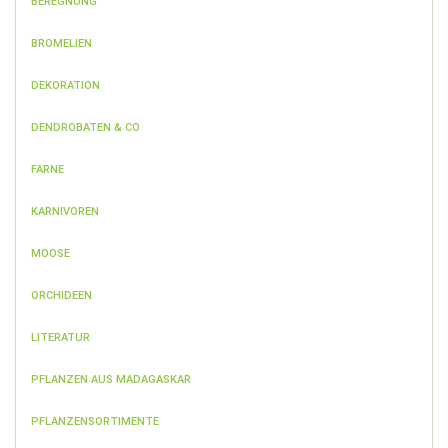
BEREGNUNG
BROMELIEN
DEKORATION
DENDROBATEN & CO
FARNE
KARNIVOREN
MOOSE
ORCHIDEEN
LITERATUR
PFLANZEN AUS MADAGASKAR
PFLANZENSORTIMENTE