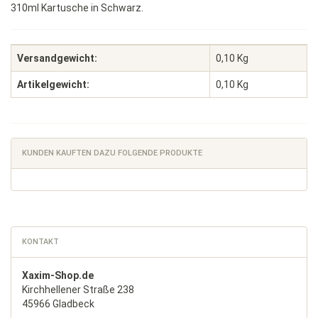
310ml Kartusche in Schwarz.
Versandgewicht:
0,10 Kg
Artikelgewicht:
0,10
Kg
KUNDEN KAUFTEN DAZU FOLGENDE PRODUKTE
KONTAKT
Xaxim-Shop.de
Kirchhellener Straße 238
45966 Gladbeck