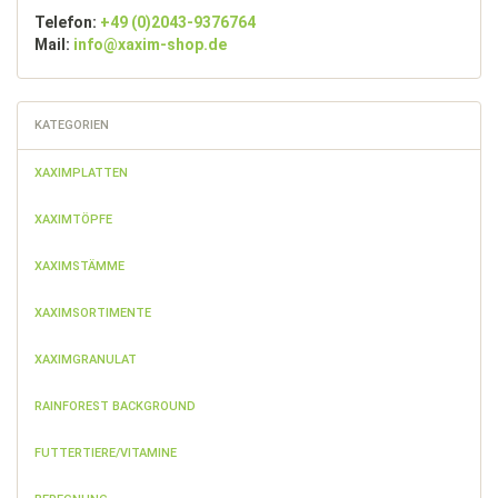
Telefon:
+49 (0)2043-9376764
Mail:
info@xaxim-shop.de
KATEGORIEN
XAXIMPLATTEN
XAXIMTÖPFE
XAXIMSTÄMME
XAXIMSORTIMENTE
XAXIMGRANULAT
RAINFOREST BACKGROUND
FUTTERTIERE/VITAMINE