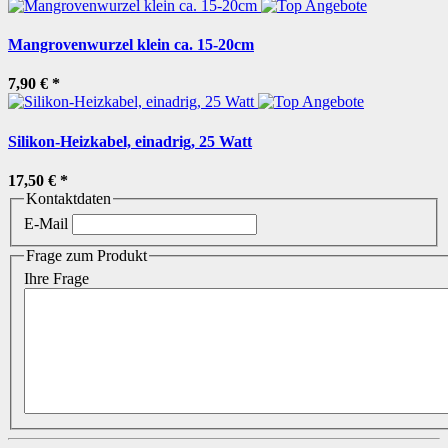
Mangrovenwurzel klein ca. 15-20cm
7,90 €
*
Silikon-Heizkabel, einadrig, 25 Watt
17,50 €
*
Kontaktdaten
E-Mail
Frage zum Produkt
Ihre Frage