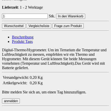
Lieferzeit
:
1 - 2 Werktage
Stk.
In den Warenkorb
Wunschzettel
Vergleichsliste
Frage zum Produkt
Beschreibung
Produkt Tags
Digital-Thermo/Hygrometer. Um im Terrarium die Temperatur und
Luftfeuchtigkeit zu messen, empfehlen wir ein Thermo und
Hygrometer. Mit diesem Gerät können Sie beide Messungen
vornehmen (Temperatur und Luftfeuchtigkeit).Das Gerät wird mit
Batterie geliefert.
Versandgewicht:
0,20 Kg
Artikelgewicht:
0,20
Kg
Bitte melden Sie sich an, um einen Tag hinzuzufügen.