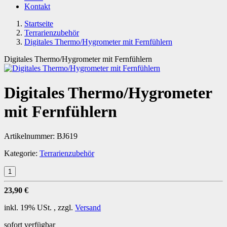
Kontakt
Startseite
Terrarienzubehör
Digitales Thermo/Hygrometer mit Fernfühlern
Digitales Thermo/Hygrometer mit Fernfühlern
Digitales Thermo/Hygrometer
mit Fernfühlern
Artikelnummer:
BJ619
Kategorie:
Terrarienzubehör
23,90 €
inkl. 19% USt. , zzgl.
Versand
sofort verfügbar